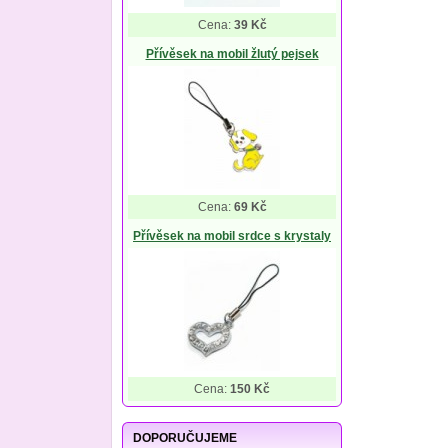
Cena:
39 Kč
Přívěsek na mobil žlutý pejsek
Cena:
69 Kč
Přívěsek na mobil srdce s krystaly
Cena:
150 Kč
DOPORUČUJEME