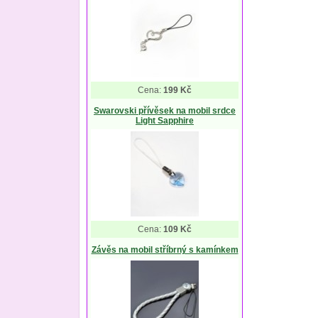
Cena:
199 Kč
Swarovski přívěsek na mobil srdce
Light Sapphire
Cena:
109 Kč
Závěs na mobil stříbrný s kamínkem