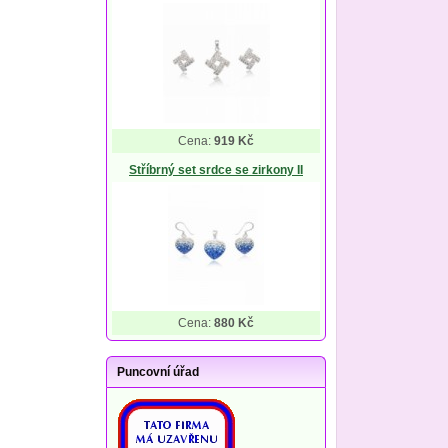
Cena:
919 Kč
Stříbrný set srdce se zirkony II
Cena:
880 Kč
Puncovní úřad