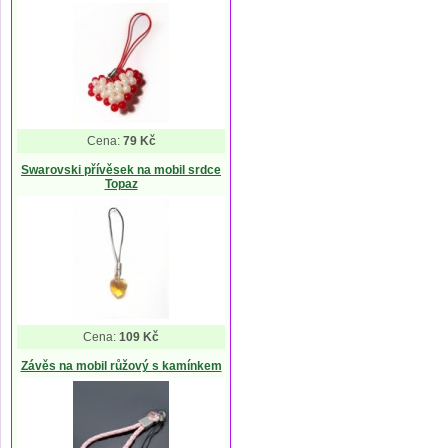
Cena:
79 Kč
Swarovski přívěsek na mobil srdce
Topaz
Cena:
109 Kč
Závěs na mobil růžový s kamínkem